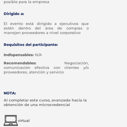
posible para la empresa
Dirigido a:
El evento está dirigido a ejecutivos que
estén dentro del área de compras o
manejen proveedores a nivel corporativo
Requisitos del participante:
Indispensables:
N/A
Recomendables:
Negociación,
comunicación efectiva con clientes y/o
proveedores, atención y servicio
NOTA:
Al completar este curso, avanzarás hacia la
obtención de una microcredencial
virtual