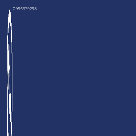
0996579298