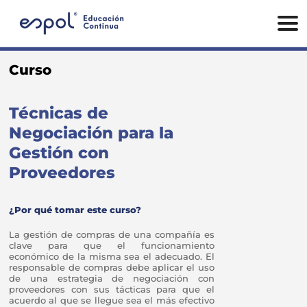
Curso
Técnicas de
Negociación para la
Gestión con
Proveedores
¿Por qué tomar este curso?
La gestión de compras de una compañía es
clave para que el funcionamiento
económico de la misma sea el adecuado. El
responsable de compras debe aplicar el uso
de una estrategia de negociación con
proveedores con sus tácticas para que el
acuerdo al que se llegue sea el más efectivo