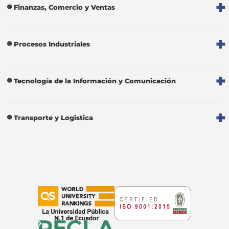
Finanzas, Comercio y Ventas
Procesos Industriales
Tecnología de la Información y Comunicación
Transporte y Logistica