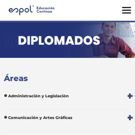
Áreas
Administración y Legislación
Comunicación y Artes Gráficas