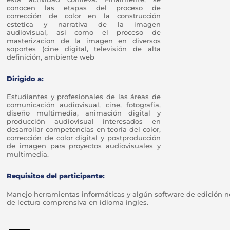
conocen las etapas del proceso de
corrección de color en la construcción
estetica y narrativa de la imagen
audiovisual, asi como el proceso de
masterizacion de la imagen en diversos
soportes (cine digital, televisión de alta
definición, ambiente web
Dirigido a:
Estudiantes y profesionales de las áreas de
comunicación audiovisual, cine, fotografía,
diseño multimedia, animación digital y
producción audiovisual interesados en
desarrollar competencias en teoría del color,
corrección de color digital y postproducción
de imagen para proyectos audiovisuales y
multimedia.
Requisitos del participante:
Manejo herramientas informáticas y algún software de edición no
de lectura comprensiva en idioma ingles.