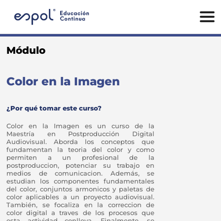
Módulo
Color en la Imagen
¿Por qué tomar este curso?
Color en la Imagen es un curso de la
Maestría en Postproducción Digital
Audiovisual. Aborda los conceptos que
fundamentan la teoria del color y como
permiten a un profesional de la
postproduccion, potenciar su trabajo en
medios de comunicacion. Además, se
estudian los componentes fundamentales
del color, conjuntos armonicos y paletas de
color aplicables a un proyecto audiovisual.
También, se focaliza en la correccion de
color digital a traves de los procesos que
esta actividad conlleva. Finalmente, se