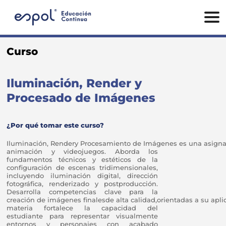
Curso
Iluminación, Render y
Procesado de Imágenes
¿Por qué tomar este curso?
Iluminación, Rendery Procesamiento de Imágenes es una asignatu
animación y videojuegos. Aborda los
fundamentos técnicos y estéticos de la
configuración de escenas tridimensionales,
incluyendo iluminación digital, dirección
fotográfica, renderizado y postproducción.
Desarrolla competencias clave para la
creación de imágenes finalesde alta calidad,orientadas a su aplic
materia fortalece la capacidad del
estudiante para representar visualmente
entornos y personajes con acabado