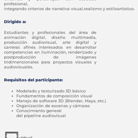
profesional,
integrando criterios de narrativa visual,realismo y estiloartístico.
Dirigido a:
Estudiantes y profesionales del área de
animación digital, diseño multimedia,
producción audiovisual, arte digital y
carreras afines interesados en desarrollar
competencias en iluminación, renderizado y
postproducción de imágenes
tridimensionales para proyectos visuales y
audiovisuales.
Requisitos del participante:
Modelado y texturizado 3D básico
Fundamentos de composición visual
Manejo de software 3D (Blender, Maya, etc.)
Organización de escenas y cámaras
Conocimiento general
del pipeline audiovisual
virtual