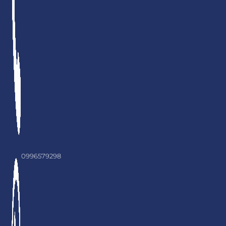
0996579298