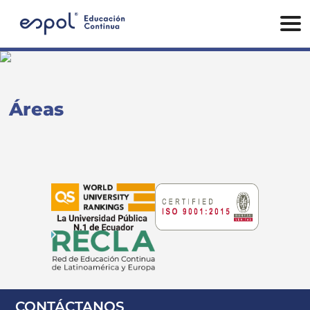
Áreas
CONTÁCTANOS