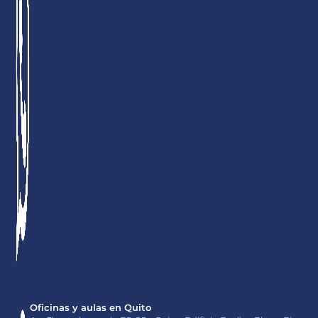
Oficinas y aulas en Quito