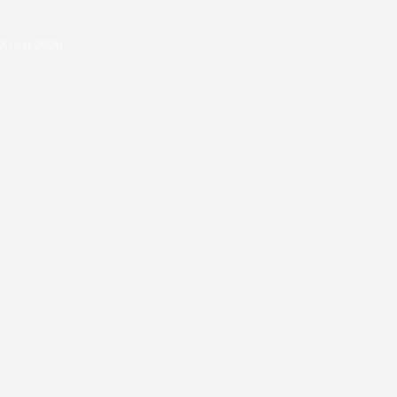
00 ext.2806