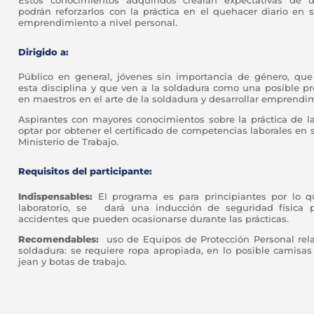
podrán reforzarlos con la práctica en el quehacer diario en 
emprendimiento a nivel personal.
Dirigido a:
Público en general, jóvenes sin importancia de género, que
esta disciplina y que ven a la soldadura como una posible pr
en maestros en el arte de la soldadura y desarrollar emprendi
Aspirantes con mayores conocimientos sobre la práctica de 
optar por obtener el certificado de competencias laborales en 
Ministerio de Trabajo.
Requisitos del participante:
Indispensables:
El programa es para principiantes por lo q
laboratorio, se dará una inducción de seguridad física p
accidentes que pueden ocasionarse durante las prácticas.
Recomendables:
uso de Equipos de Protección Personal rela
soldadura: se requiere ropa apropiada, en lo posible camisa
jean y botas de trabajo.