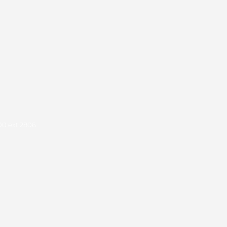
00 ext.2806