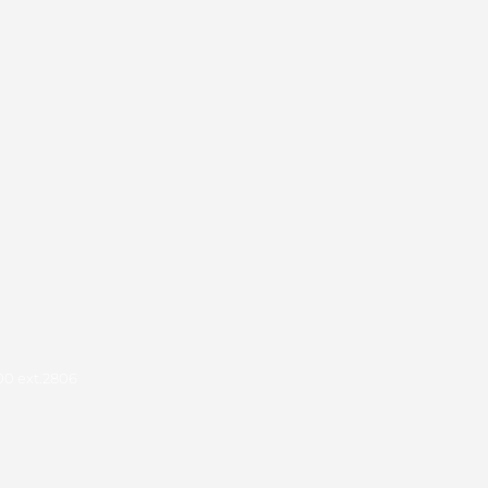
00 ext.2806