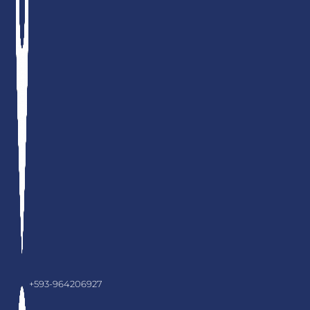
+593-964206927