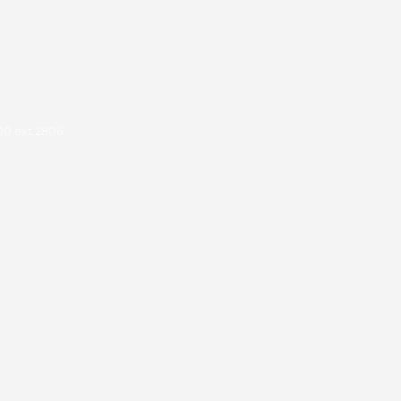
00 ext.2806